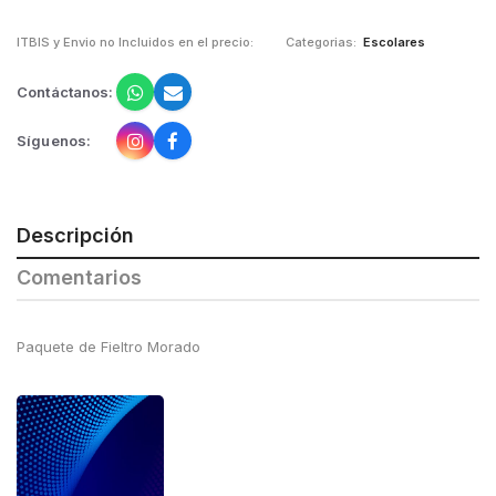
ITBIS y Envio no Incluidos en el precio:
Categorias:
Escolares
Contáctanos:
Síguenos:
Descripción
Comentarios
Paquete de Fieltro Morado