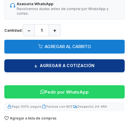
Asesoría WhatsApp
Resolvemos dudas antes de comprar por WhatsApp y
correo.
−
+
Cantidad:
AGREGAR AL CARRITO
AGREGAR A COTIZACIÓN
±
Pedir por WhatsApp
Pago 100% seguro
Factura con NCF
Despacho 24-48h
Agregar a lista de compras