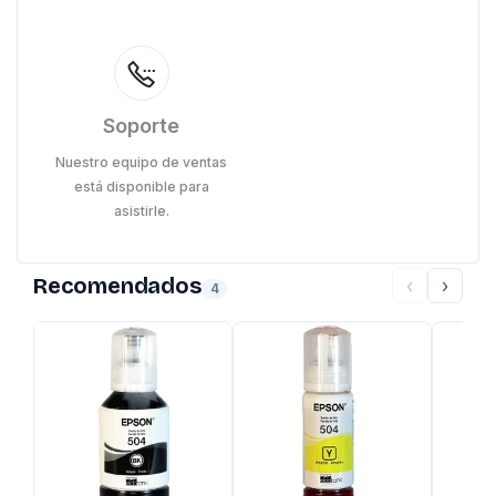
Soporte
Nuestro equipo de ventas
está disponible para
asistirle.
Recomendados
‹
›
4