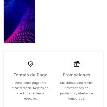
Formas de Pago
Promociones
Aceptamos pagos via
Suscribete para recibir
transferencia, tarjetas de
promociones de
crédito, cheques y
productos y ofertas de
efectivo.
temporada.