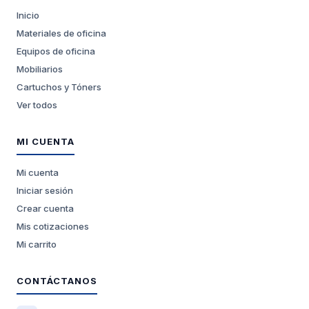
Inicio
Materiales de oficina
Equipos de oficina
Mobiliarios
Cartuchos y Tóners
Ver todos
MI CUENTA
Mi cuenta
Iniciar sesión
Crear cuenta
Mis cotizaciones
Mi carrito
CONTÁCTANOS