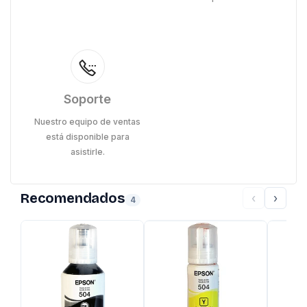
Soporte
Nuestro equipo de ventas
está disponible para
asistirle.
Recomendados
‹
›
4