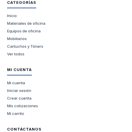
CATEGORÍAS
Inicio
Materiales de oficina
Equipos de oficina
Mobiliarios
Cartuchos y Tóners
Ver todos
MI CUENTA
Mi cuenta
Iniciar sesión
Crear cuenta
Mis cotizaciones
Mi carrito
CONTÁCTANOS