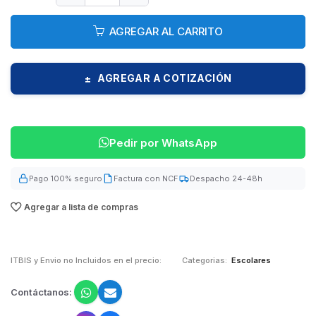
AGREGAR AL CARRITO
AGREGAR A COTIZACIÓN
±
Pedir por WhatsApp
Pago 100% seguro
Factura con NCF
Despacho 24-48h
Agregar a lista de compras
ITBIS y Envio no Incluidos en el precio:
Categorias:
Escolares
Contáctanos: