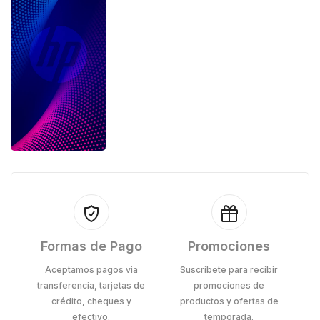
Formas de Pago
Promociones
Aceptamos pagos via
Suscribete para recibir
transferencia, tarjetas de
promociones de
crédito, cheques y
productos y ofertas de
efectivo.
temporada.