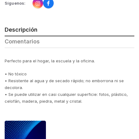
Síguenos:
Descripción
Comentarios
Perfecto para el hogar, la escuela y la oficina.
• No tóxico
• Resistente al agua y de secado rápido; no emborrona ni se
decolora.
• Se puede utilizar en casi cualquier superficie: fotos, plástico,
celofán, madera, piedra, metal y cristal.