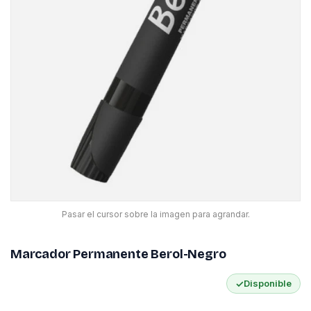
Pasar el cursor sobre la imagen para agrandar.
Marcador Permanente Berol-Negro
✓
Disponible