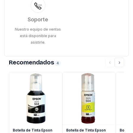
Soporte
Nuestro equipo de ventas
está disponible para
asistirle.
Recomendados
‹
›
4
Botella de Tinta Epson
Botella de Tinta Epson
Botella