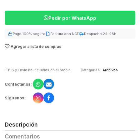
Pedir por WhatsApp
Pago 100% seguro
Factura con NCF
Despacho 24-48h
Agregar a lista de compras
ITBIS y Envio no Incluidos en el precio:
Categorias:
Archivos
Contáctanos:
Síguenos:
Descripción
Comentarios