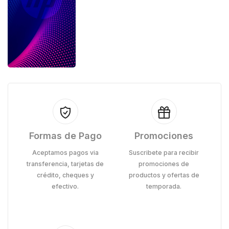
Formas de Pago
Promociones
Aceptamos pagos via
Suscribete para recibir
transferencia, tarjetas de
promociones de
crédito, cheques y
productos y ofertas de
efectivo.
temporada.