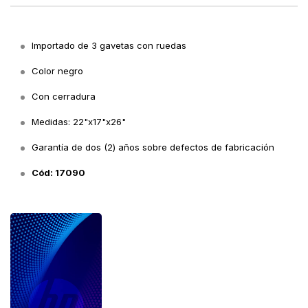
Importado de 3 gavetas con ruedas
Color negro
Con cerradura
Medidas: 22"x17"x26"
Garantía de dos (2) años sobre defectos de fabricación
Cód: 17090