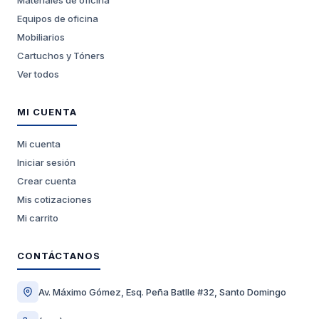
Materiales de oficina
Equipos de oficina
Mobiliarios
Cartuchos y Tóners
Ver todos
MI CUENTA
Mi cuenta
Iniciar sesión
Crear cuenta
Mis cotizaciones
Mi carrito
CONTÁCTANOS
Av. Máximo Gómez, Esq. Peña Batlle #32, Santo Domingo