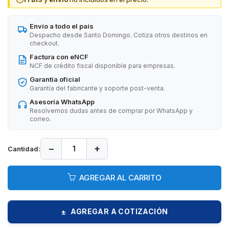
Envío a todo el país
Despacho desde Santo Domingo. Cotiza otros destinos en
checkout.
Factura con eNCF
NCF de crédito fiscal disponible para empresas.
Garantía oficial
Garantía del fabricante y soporte post-venta.
Asesoría WhatsApp
Resolvemos dudas antes de comprar por WhatsApp y
correo.
−
+
Cantidad:
AGREGAR AL CARRITO
AGREGAR A COTIZACIÓN
±