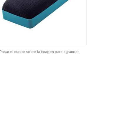
Pasar el cursor sobre la imagen para agrandar.