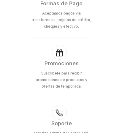
Formas de Pago
Aceptamos pagos via
transferencia, tarjetas de crédito,
cheques y efectivo.
Promociones
Suscribete para recibir
promociones de productos y
ofertas de temporada.
Soporte