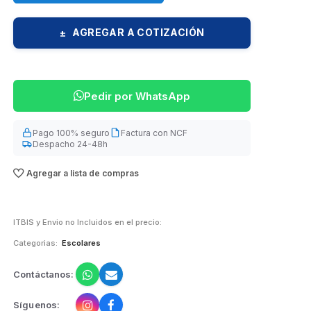
AGREGAR A COTIZACIÓN
±
Pedir por WhatsApp
Pago 100% seguro
Factura con NCF
Despacho 24-48h
Agregar a lista de compras
ITBIS y Envio no Incluidos en el precio:
Categorias:
Escolares
Contáctanos:
Síguenos: