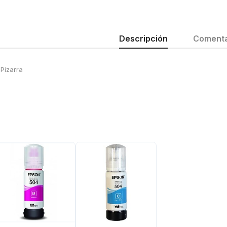
Descripción
Comenta
Pizarra