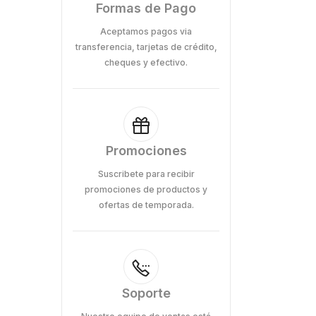
Formas de Pago
Aceptamos pagos via
transferencia, tarjetas de crédito,
cheques y efectivo.
Promociones
Suscribete para recibir
promociones de productos y
ofertas de temporada.
Soporte