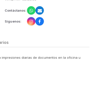
Contáctanos:
Síguenos:
rios
ara impresiones diarias de documentos en la oficina u