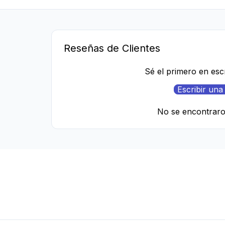
Reseñas de Clientes
Sé el primero en esc
Escribir una
No se encontrar