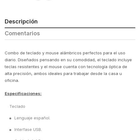
Descripción
Comentarios
Combo de teclado y mouse alámbricos perfectos para el uso
diario. Diseñados pensando en su comodidad, el teclado incluye
teclas resistentes y el mouse cuenta con tecnología óptica de
alta precisión, ambos ideales para trabajar desde la casa u
oficina.
Especificaciones:
Teclado
Lenguaje español.
Interfase USB.