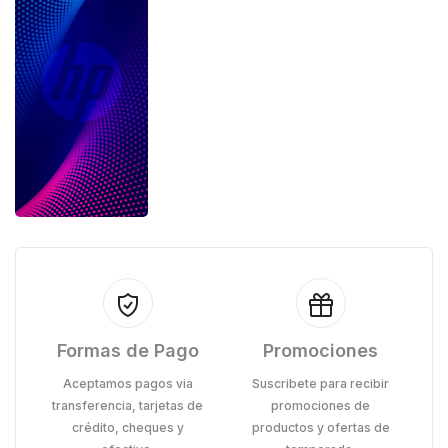
Formas de Pago
Promociones
Aceptamos pagos via
Suscribete para recibir
transferencia, tarjetas de
promociones de
crédito, cheques y
productos y ofertas de