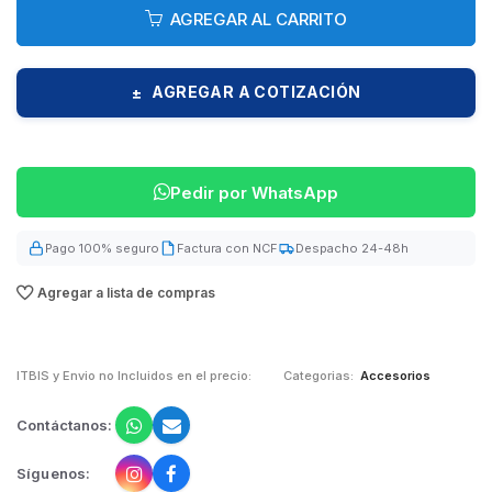
AGREGAR AL CARRITO
AGREGAR A COTIZACIÓN
±
Pedir por WhatsApp
Pago 100% seguro
Factura con NCF
Despacho 24-48h
Agregar a lista de compras
ITBIS y Envio no Incluidos en el precio:
Categorias:
Accesorios
Contáctanos:
Síguenos: