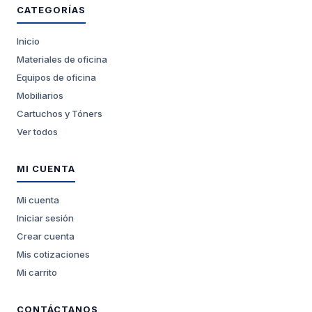
CATEGORÍAS
Inicio
Materiales de oficina
Equipos de oficina
Mobiliarios
Cartuchos y Tóners
Ver todos
MI CUENTA
Mi cuenta
Iniciar sesión
Crear cuenta
Mis cotizaciones
Mi carrito
CONTÁCTANOS