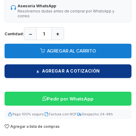
Asesoría WhatsApp
Resolvemos dudas antes de comprar por WhatsApp y
correo.
−
+
Cantidad:
AGREGAR AL CARRITO
AGREGAR A COTIZACIÓN
±
Pedir por WhatsApp
Pago 100% seguro
Factura con NCF
Despacho 24-48h
Agregar a lista de compras