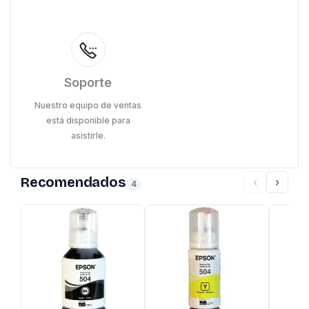
Soporte
Nuestro equipo de ventas
está disponible para
asistirle.
Recomendados
‹
›
4