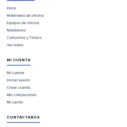
Inicio
Materiales de oficina
Equipos de oficina
Mobiliarios
Cartuchos y Tóners
Ver todos
MI CUENTA
Mi cuenta
Iniciar sesión
Crear cuenta
Mis cotizaciones
Mi carrito
CONTÁCTANOS