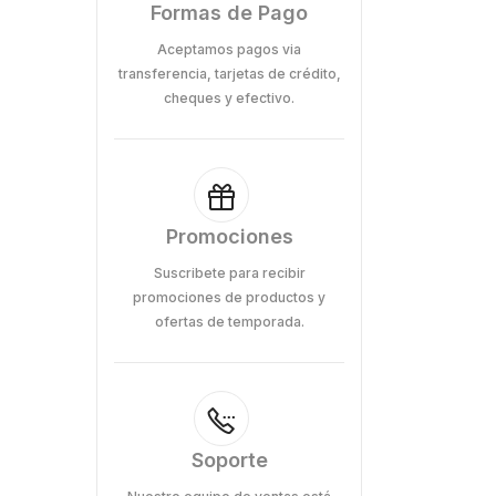
Formas de Pago
Aceptamos pagos via
transferencia, tarjetas de crédito,
cheques y efectivo.
Promociones
Suscribete para recibir
promociones de productos y
ofertas de temporada.
Soporte