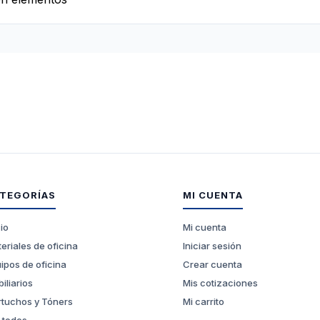
TEGORÍAS
MI CUENTA
cio
Mi cuenta
eriales de oficina
Iniciar sesión
ipos de oficina
Crear cuenta
iliarios
Mis cotizaciones
tuchos y Tóners
Mi carrito