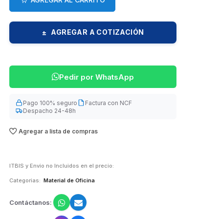
AGREGAR A COTIZACIÓN
±
Pedir por WhatsApp
Pago 100% seguro
Factura con NCF
Despacho 24-48h
Agregar a lista de compras
ITBIS y Envio no Incluidos en el precio:
Categorias:
Material de Oficina
Contáctanos: