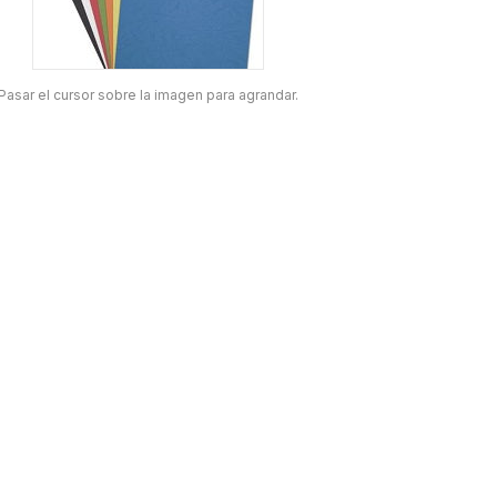
Pasar el cursor sobre la imagen para agrandar.