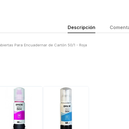
Descripción
Comenta
biertas Para Encuadernar de Cartón 50/1 - Roja