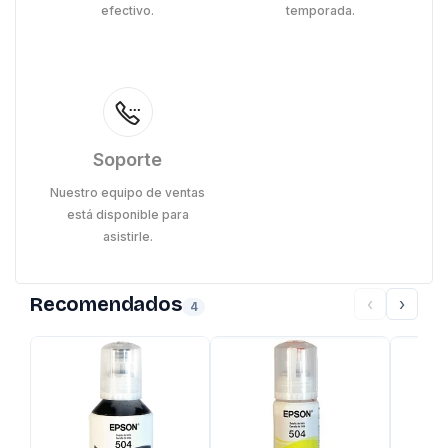
efectivo.
temporada.
Soporte
Nuestro equipo de ventas
está disponible para
asistirle.
Recomendados
‹
›
4