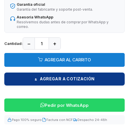
Garantía oficial
Garantía del fabricante y soporte post-venta.
Asesoría WhatsApp
Resolvemos dudas antes de comprar por WhatsApp y
correo.
−
+
Cantidad:
AGREGAR AL CARRITO
AGREGAR A COTIZACIÓN
±
Pedir por WhatsApp
Pago 100% seguro
Factura con NCF
Despacho 24-48h