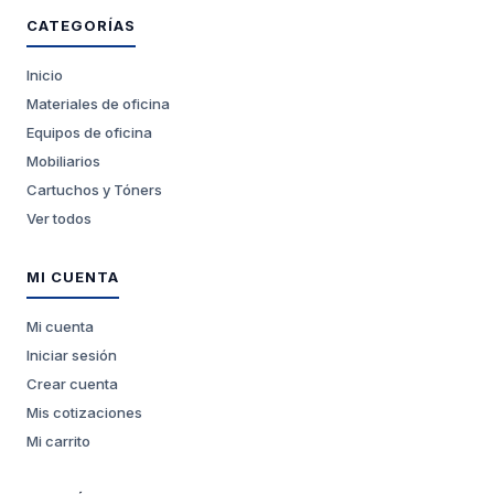
CATEGORÍAS
Inicio
Materiales de oficina
Equipos de oficina
Mobiliarios
Cartuchos y Tóners
Ver todos
MI CUENTA
Mi cuenta
Iniciar sesión
Crear cuenta
Mis cotizaciones
Mi carrito