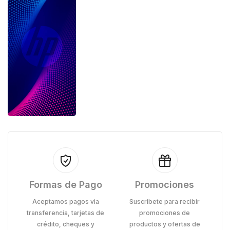
Formas de Pago
Promociones
Aceptamos pagos via
Suscribete para recibir
transferencia, tarjetas de
promociones de
crédito, cheques y
productos y ofertas de