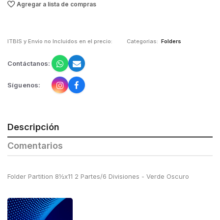
Agregar a lista de compras
ITBIS y Envio no Incluidos en el precio:
Categorias:
Folders
Contáctanos:
Síguenos:
Descripción
Comentarios
Folder Partition 8½x11 2 Partes/6 Divisiones - Verde Oscuro