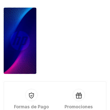
Formas de Pago
Promociones