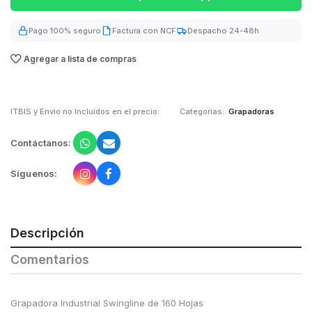
Pago 100% seguro
Factura con NCF
Despacho 24-48h
Agregar a lista de compras
ITBIS y Envio no Incluidos en el precio:
Categorias:
Grapadoras
Contáctanos:
Síguenos:
Descripción
Comentarios
Grapadora Industrial Swingline de 160 Hojas