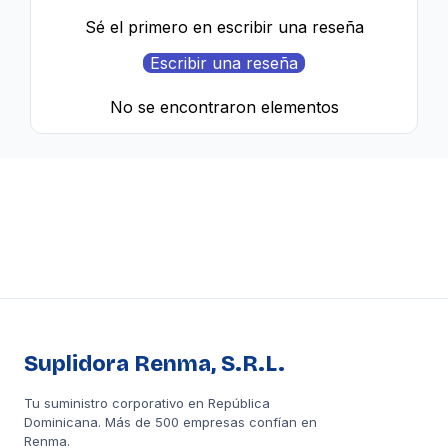
Sé el primero en escribir una reseña
Escribir una reseña
No se encontraron elementos
Suplidora Renma, S.R.L.
Tu suministro corporativo en República
Dominicana. Más de 500 empresas confían en
Renma.