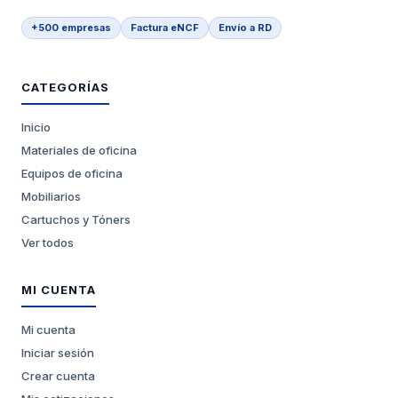
+500 empresas
Factura eNCF
Envío a RD
CATEGORÍAS
Inicio
Materiales de oficina
Equipos de oficina
Mobiliarios
Cartuchos y Tóners
Ver todos
MI CUENTA
Mi cuenta
Iniciar sesión
Crear cuenta