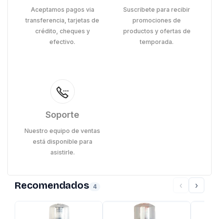
Aceptamos pagos via
Suscribete para recibir
transferencia, tarjetas de
promociones de
crédito, cheques y
productos y ofertas de
efectivo.
temporada.
Soporte
Nuestro equipo de ventas
está disponible para
asistirle.
Recomendados
‹
›
4