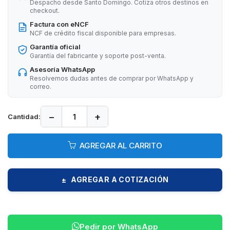
Despacho desde Santo Domingo. Cotiza otros destinos en
checkout.
Factura con eNCF
NCF de crédito fiscal disponible para empresas.
Garantía oficial
Garantía del fabricante y soporte post-venta.
Asesoría WhatsApp
Resolvemos dudas antes de comprar por WhatsApp y
correo.
−
+
Cantidad:
AGREGAR AL CARRITO
AGREGAR A COTIZACIÓN
±
Pedir por WhatsApp