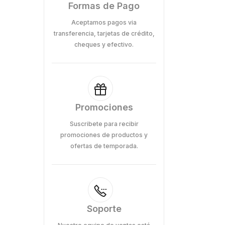
Formas de Pago
Aceptamos pagos via
transferencia, tarjetas de crédito,
cheques y efectivo.
Promociones
Suscribete para recibir
promociones de productos y
ofertas de temporada.
Soporte