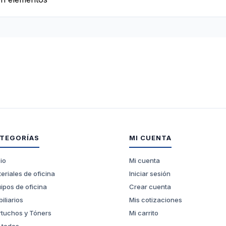
TEGORÍAS
MI CUENTA
cio
Mi cuenta
eriales de oficina
Iniciar sesión
ipos de oficina
Crear cuenta
iliarios
Mis cotizaciones
tuchos y Tóners
Mi carrito