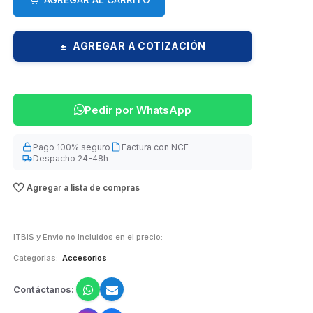
AGREGAR A COTIZACIÓN
±
Pedir por WhatsApp
Pago 100% seguro
Factura con NCF
Despacho 24-48h
Agregar a lista de compras
ITBIS y Envio no Incluidos en el precio:
Categorias:
Accesorios
Contáctanos: