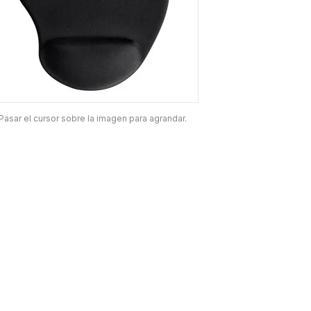
Pasar el cursor sobre la imagen para agrandar.