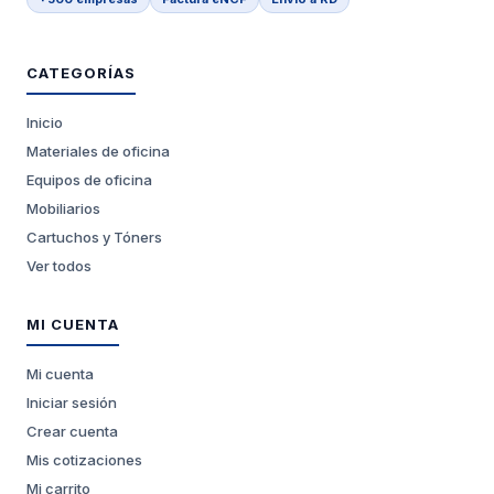
CATEGORÍAS
Inicio
Materiales de oficina
Equipos de oficina
Mobiliarios
Cartuchos y Tóners
Ver todos
MI CUENTA
Mi cuenta
Iniciar sesión
Crear cuenta
Mis cotizaciones
Mi carrito