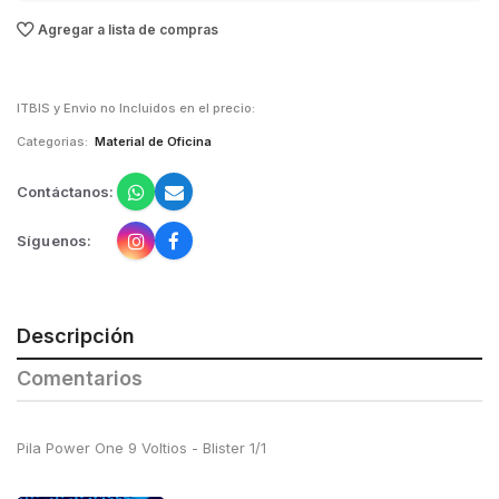
Agregar a lista de compras
ITBIS y Envio no Incluidos en el precio:
Categorias:
Material de Oficina
Contáctanos:
Síguenos:
Descripción
Comentarios
Pila Power One 9 Voltios - Blister 1/1