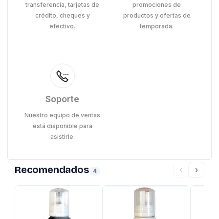
transferencia, tarjetas de
promociones de
crédito, cheques y
productos y ofertas de
efectivo.
temporada.
Soporte
Nuestro equipo de ventas
está disponible para
asistirle.
Recomendados
‹
›
4