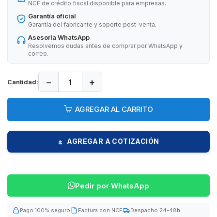
NCF de crédito fiscal disponible para empresas.
Garantía oficial
Garantía del fabricante y soporte post-venta.
Asesoría WhatsApp
Resolvemos dudas antes de comprar por WhatsApp y
correo.
−
+
Cantidad:
AGREGAR AL CARRITO
AGREGAR A COTIZACIÓN
±
Pedir por WhatsApp
Pago 100% seguro
Factura con NCF
Despacho 24-48h