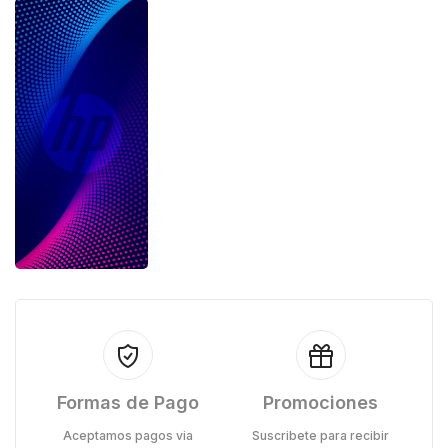
Formas de Pago
Promociones
Aceptamos pagos via
Suscribete para recibir