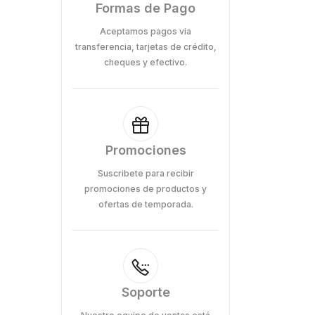
Formas de Pago
Aceptamos pagos via
transferencia, tarjetas de crédito,
cheques y efectivo.
Promociones
Suscribete para recibir
promociones de productos y
ofertas de temporada.
Soporte