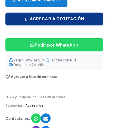
AGREGAR A COTIZACIÓN
±
Pedir por WhatsApp
Pago 100% seguro
Factura con NCF
Despacho 24-48h
Agregar a lista de compras
ITBIS y Envio no Incluidos en el precio:
Categorias:
Accesorios
Contáctanos: