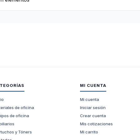
TEGORÍAS
MI CUENTA
cio
Mi cuenta
eriales de oficina
Iniciar sesión
ipos de oficina
Crear cuenta
iliarios
Mis cotizaciones
tuchos y Tóners
Mi carrito